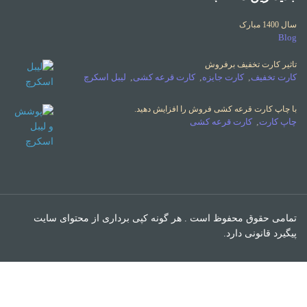
سال 1400 مبارک
Blog
تاثیر کارت تخفیف برفروش
کارت تخفیف
,
کارت جایزه
,
کارت قرعه کشی
,
لیبل اسکرچ
با چاپ کارت قرعه کشی فروش را افزایش دهید.
چاپ کارت
,
کارت قرعه کشی
تمامی حقوق محفوظ است . هر گونه کپی برداری از محتوای سایت
پیگیرد قانونی دارد.